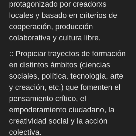
protagonizado por creadorxs
locales y basado en criterios de
cooperación, producción
colaborativa y cultura libre.
:: Propiciar trayectos de formación
en distintos ámbitos (ciencias
sociales, política, tecnología, arte
y creación, etc.) que fomenten el
pensamiento crítico, el
empoderamiento ciudadano, la
creatividad social y la acción
colectiva.