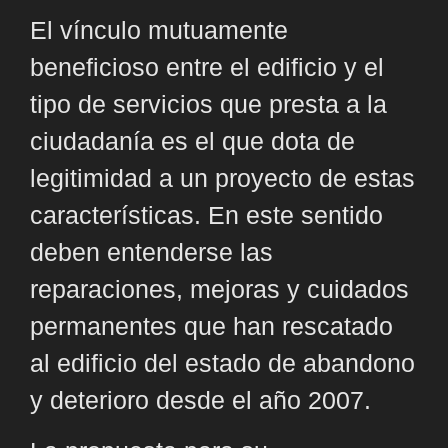
El vínculo mutuamente
beneficioso entre el edificio y el
tipo de servicios que presta a la
ciudadanía es el que dota de
legitimidad a un proyecto de estas
características. En este sentido
deben entenderse las
reparaciones, mejoras y cuidados
permanentes que han rescatado
al edificio del estado de abandono
y deterioro desde el año 2007.