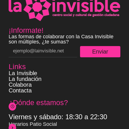
¡Informate!
Las formas de colaborar con la Casa Invisible
son múltiples, ¿te sumas?
Enviar
Links
La Invisible
La fundación
Colabora
Contacta
¿Dónde estamos?
Viernes y sábado: 18:30 a 22:30
Horarios Patio Social