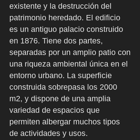
existente y la destrucción del
patrimonio heredado. El edificio
es un antiguo palacio construido
en 1876. Tiene dos partes,
separadas por un amplio patio con
una riqueza ambiental única en el
entorno urbano. La superficie
construida sobrepasa los 2000
m2, y dispone de una amplia
variedad de espacios que
permiten albergar muchos tipos
de actividades y usos.