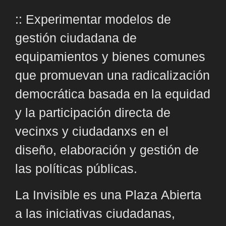
:: Experimentar modelos de
gestión ciudadana de
equipamientos y bienes comunes
que promuevan una radicalización
democrática basada en la equidad
y la participación directa de
vecinxs y ciudadanxs en el
diseño, elaboración y gestión de
las políticas públicas.
La Invisible es una Plaza Abierta
a las iniciativas ciudadanas,