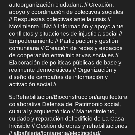
autoorganización ciudadana // Creación,
apoyo y coordinación de colectivos sociales
// Respuestas colectivas ante la crisis //
Movimiento 15M // Información y apoyo ante
conflictos y situaciones de injusticia social //
Empoderamiento // Participación y gestión
comunitaria // Creación de redes y espacios
de cooperación entre iniciativas sociales //
Elaboración de políticas públicas de base y
realmente democráticas // Organización y
diseño de campañas de información y
activación social //
5::Rehabilitación/Bioconstrucción/arquitectura
colaborativa Defensa del Patrimonio social,
cultural y arquitectónico // Mantenimiento,
cuidado y reparación del edificio de La Casa
Invisible // Gestión de obras y rehabilitaciones
// albañilería/fontanería/electricidad/