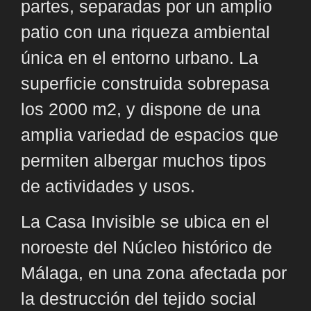
partes, separadas por un amplio
patio con una riqueza ambiental
única en el entorno urbano. La
superficie construida sobrepasa
los 2000 m2, y dispone de una
amplia variedad de espacios que
permiten albergar muchos tipos
de actividades y usos.
La Casa Invisible se ubica en el
noroeste del Núcleo histórico de
Málaga, en una zona afectada por
la destrucción del tejido social