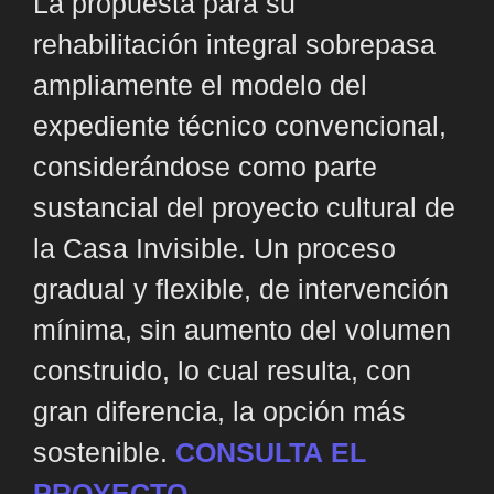
La propuesta para su
rehabilitación integral sobrepasa
ampliamente el modelo del
expediente técnico convencional,
considerándose como parte
sustancial del proyecto cultural de
la Casa Invisible. Un proceso
gradual y flexible, de intervención
mínima, sin aumento del volumen
construido, lo cual resulta, con
gran diferencia, la opción más
sostenible.
CONSULTA EL
PROYECTO