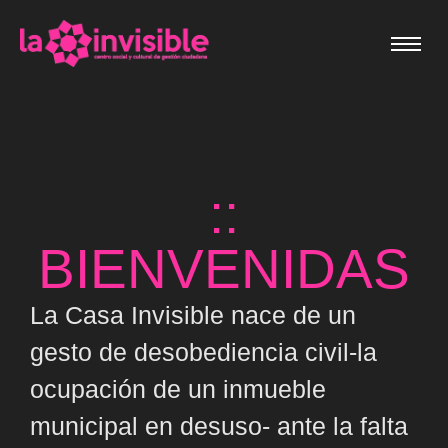
::
BIENVENIDAS
La Casa Invisible nace de un
gesto de desobediencia civil-la
ocupación de un inmueble
municipal en desuso- ante la falta