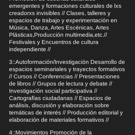
emergentes y formaciones culturales de lxs
creadorxs invisibles // Clases, talleres y
espacios de trabajo y experimentación en
Música, Danza, Artes Escénicas, Artes
Plásticas,Producción multimedia,etc.//
Festivales y Encuentros de cultura
independiente //
3::Autoformación/Investigación Desarrollo de
espacios seminariales y trayectos formativos
// Cursos // Conferencias // Presentaciones
de libros // Grupos de lectura y debate //
Investigación social participativa //
Cartografías ciudadanas // Espacios de
análisis, discusión y elaboración sobre
temáticas de interés // Producción editorial y
elaboración de materiales formativos //
4::Movimientos Promoción de la