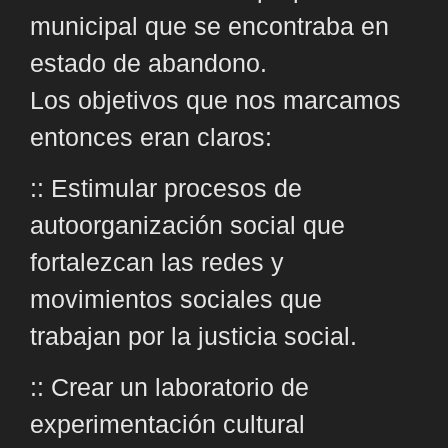
municipal que se encontraba en
estado de abandono.
Los objetivos que nos marcamos
entonces eran claros:
:: Estimular procesos de
autoorganización social que
fortalezcan las redes y
movimientos sociales que
trabajan por la justicia social.
:: Crear un laboratorio de
experimentación cultural