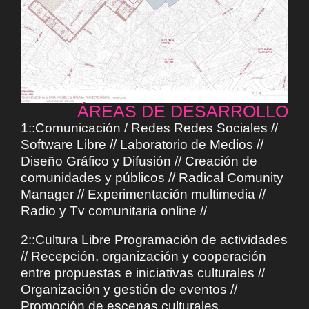
ÁREAS DE DESARROLLO
1::Comunicación / Redes Redes Sociales //
Software Libre // Laboratorio de Medios //
Diseño Gráfico y Difusión // Creación de
comunidades y públicos // Radical Comunity
Manager // Experimentación multimedia //
Radio y Tv comunitaria online //
2::Cultura Libre Programación de actividades
// Recepción, organización y cooperación
entre propuestas e iniciativas culturales //
Organización y gestión de eventos //
Promoción de escenas culturales