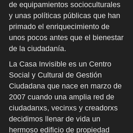
de equipamientos socioculturales
y unas políticas públicas que han
primado el enriquecimiento de
unos pocos antes que el bienestar
de la ciudadanía.
La Casa Invisible es un Centro
Social y Cultural de Gestión
Ciudadana que nace en marzo de
2007 cuando una amplia red de
ciudadanxs, vecinxs y creadorxs
decidimos llenar de vida un
hermoso edificio de propiedad