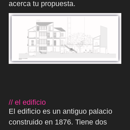
acerca tu propuesta.
// el edificio
El edificio es un antiguo palacio
construido en 1876. Tiene dos