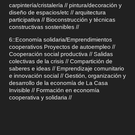
carpintería/cristalería // pintura/decoración y
diseño de espacios/etc // arquitectura
participativa // Bioconstrucción y técnicas
constructivas sostenibles //
6::Economía solidaria/Emprendimientos
cooperativos Proyectos de autoempleo //
Cooperación social productiva // Salidas
colectivas de la crisis // Compartición de
saberes e ideas // Emprendizaje comunitario
e innovación social // Gestión, organización y
desarrollo de la economía de La Casa
Invisible // Formación en economía
cooperativa y solidaria //