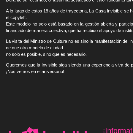
A lo largo de estos 18 años de trayectoria, La Casa Invisible se 
el copyleft.
Este modelo no solo está basado en la gestión abierta y partici
financiado de manera colectiva, que ha recibido el apoyo de insti
La visita del Ministro de Cultura no es sino la manifestación del
de que otro modelo de ciudad
no solo es posible, sino que es necesario.
Queremos que la Invisible siga siendo una experiencia viva de 
¡Nos vemos en el aniversario!
¡Informat